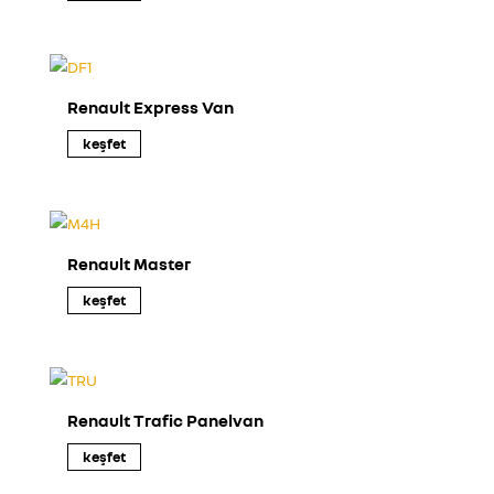
Renault Express Van
keşfet
Renault Master
keşfet
Renault Trafic Panelvan
keşfet