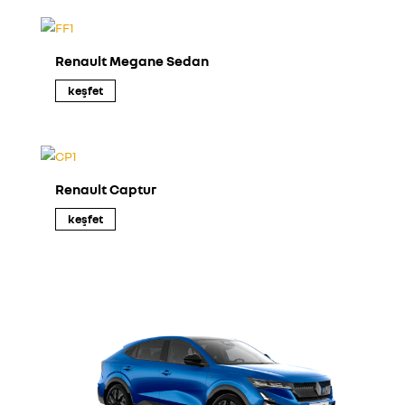
Renault Megane Sedan
keşfet
Renault Captur
keşfet