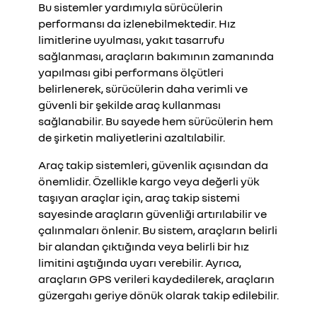
Bu sistemler yardımıyla sürücülerin
performansı da izlenebilmektedir. Hız
limitlerine uyulması, yakıt tasarrufu
sağlanması, araçların bakımının zamanında
yapılması gibi performans ölçütleri
belirlenerek, sürücülerin daha verimli ve
güvenli bir şekilde araç kullanması
sağlanabilir. Bu sayede hem sürücülerin hem
de şirketin maliyetlerini azaltılabilir.
Araç takip sistemleri, güvenlik açısından da
önemlidir. Özellikle kargo veya değerli yük
taşıyan araçlar için, araç takip sistemi
sayesinde araçların güvenliği artırılabilir ve
çalınmaları önlenir. Bu sistem, araçların belirli
bir alandan çıktığında veya belirli bir hız
limitini aştığında uyarı verebilir. Ayrıca,
araçların GPS verileri kaydedilerek, araçların
güzergahı geriye dönük olarak takip edilebilir.