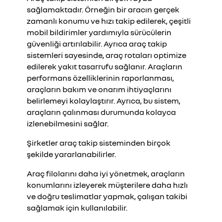
sağlamaktadır. Örneğin bir aracın gerçek
zamanlı konumu ve hızı takip edilerek, çeşitli
mobil bildirimler yardımıyla sürücülerin
güvenliği artırılabilir. Ayrıca araç takip
sistemleri sayesinde, araç rotaları optimize
edilerek yakıt tasarrufu sağlanır. Araçların
performans özelliklerinin raporlanması,
araçların bakım ve onarım ihtiyaçlarını
belirlemeyi kolaylaştırır. Ayrıca, bu sistem,
araçların çalınması durumunda kolayca
izlenebilmesini sağlar.
Şirketler araç takip sisteminden birçok
şekilde yararlanabilirler.
Araç filolarını daha iyi yönetmek, araçların
konumlarını izleyerek müşterilere daha hızlı
ve doğru teslimatlar yapmak, çalışan takibi
sağlamak için kullanılabilir.