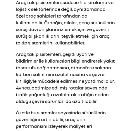
Araç takip sistemleri, sadece filo kiralama ve
lojistik sektörlerinde değil, aynı zamanda
özel araç sahipleri tarafından da
kullanılabilir. Örneğin, aileler, genç sürücülerin
sürüş davranışlarını izlemek için ve güvenli
sürüş alışkanlıklarını teşvik etmek için araç
takip sistemlerini kullanabilirler.
Araç takip sistemleri, çeşitli uyarı ve
bildirimler ile kullanıcıları bilgilendirerek yakıt
tasarrufu sağlanmasına, atmosfere salınan
karbon salınımını azaltılmasına ve çevre
kirliliğiyle mücadele edilmesine yardımcı olur.
Ayrıca, optimize edilmiş rotalar sayesinde
trafik yoğunluğu azaltılarak trafiğin neden
olduğu çevre sorunları da azaltılabilir.
Özetle bu sistemler sayesinde sürücülerin
güvenliğini artırılabilir, araçların
performansını izleyerek maliyetleri