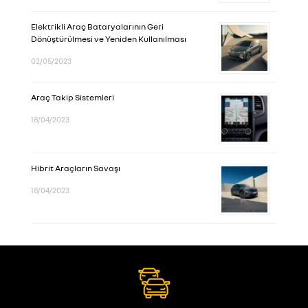
Elektrikli Araç Bataryalarının Geri
Dönüştürülmesi ve Yeniden Kullanılması
02/05/2023
Araç Takip Sistemleri
18/04/2023
Hibrit Araçların Savaşı
18/04/2023