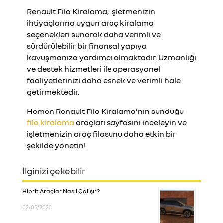
Renault Filo Kiralama, işletmenizin
ihtiyaçlarına uygun araç kiralama
seçenekleri sunarak daha verimli ve
sürdürülebilir bir finansal yapıya
kavuşmanıza yardımcı olmaktadır. Uzmanlığı
ve destek hizmetleri ile operasyonel
faaliyetlerinizi daha esnek ve verimli hale
getirmektedir.
Hemen Renault Filo Kiralama’nın sunduğu
filo kiralama
araçları sayfasını inceleyin ve
işletmenizin araç filosunu daha etkin bir
şekilde yönetin!​
İlginizi çekebilir
Hibrit Araçlar Nasıl Çalışır?
02/05/2023