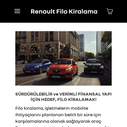
SÜRDÜRÜLEBİLİR ve VERİMLİ FİNANSAL YAPI
İÇİN HEDEF, FİLO KİRALAMAK!
Filo kiralama, işletmelerin mobilite
ihtiyaçlarını planlanan belirli bir süre için
karşılamalarına olanak sağlayarak araç