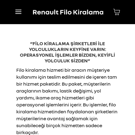
“FİLO KİRALAMA ŞİRKETLERİ İLE
YOLCULUKLARIN KEYFİNE VARIN:
OPERASYONEL İŞLEMLER BİZDEN, KEYİFLİ
YOLCULUK SİZDEN”
Filo kiralama hizmeti bir aracın müşteriye
kullanımı için teslim edilmesini de içeren tam
bir hizmet paketidir. Bu paket, müşterilerin
araçlarının bakımı, lastik değişimi, yol
yardımı, ikame araç hizmetleri gibi
operasyonel işlemlerini içerir. Bu işlemler, filo
kiralama hizmetinden faydalanan şirketlerin
müşterilerine avantaj sağlamak için
sunabileceği birçok hizmetten sadece
birkaçıdır.