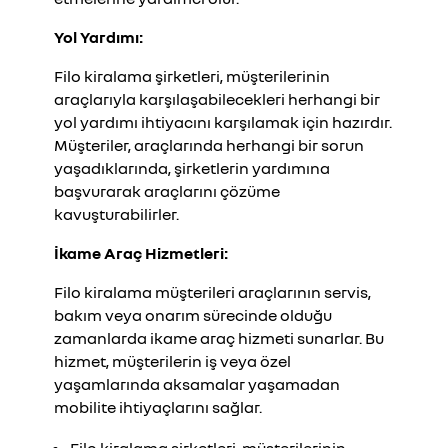
Yol Yardımı:
Filo kiralama şirketleri, müşterilerinin
araçlarıyla karşılaşabilecekleri herhangi bir
yol yardımı ihtiyacını karşılamak için hazırdır.
Müşteriler, araçlarında herhangi bir sorun
yaşadıklarında, şirketlerin yardımına
başvurarak araçlarını çözüme
kavuşturabilirler.
İkame Araç Hizmetleri:
Filo kiralama müşterileri araçlarının servis,
bakım veya onarım sürecinde olduğu
zamanlarda ikame araç hizmeti sunarlar. Bu
hizmet, müşterilerin iş veya özel
yaşamlarında aksamalar yaşamadan
mobilite ihtiyaçlarını sağlar.