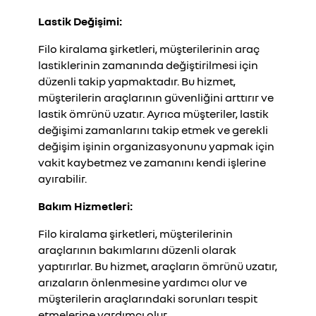
Lastik Değişimi:
Filo kiralama şirketleri, müşterilerinin araç
lastiklerinin zamanında değiştirilmesi için
düzenli takip yapmaktadır. Bu hizmet,
müşterilerin araçlarının güvenliğini arttırır ve
lastik ömrünü uzatır. Ayrıca müşteriler, lastik
değişimi zamanlarını takip etmek ve gerekli
değişim işinin organizasyonunu yapmak için
vakit kaybetmez ve zamanını kendi işlerine
ayırabilir.
Bakım Hizmetleri:
Filo kiralama şirketleri, müşterilerinin
araçlarının bakımlarını düzenli olarak
yaptırırlar. Bu hizmet, araçların ömrünü uzatır,
arızaların önlenmesine yardımcı olur ve
müşterilerin araçlarındaki sorunları tespit
etmelerine yardımcı olur.