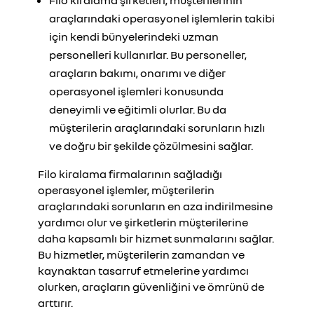
Filo kiralama şirketleri, müşterilerinin
araçlarındaki operasyonel işlemlerin takibi
için kendi bünyelerindeki uzman
personelleri kullanırlar. Bu personeller,
araçların bakımı, onarımı ve diğer
operasyonel işlemleri konusunda
deneyimli ve eğitimli olurlar. Bu da
müşterilerin araçlarındaki sorunların hızlı
ve doğru bir şekilde çözülmesini sağlar.
Filo kiralama firmalarının sağladığı
operasyonel işlemler, müşterilerin
araçlarındaki sorunların en aza indirilmesine
yardımcı olur ve şirketlerin müşterilerine
daha kapsamlı bir hizmet sunmalarını sağlar.
Bu hizmetler, müşterilerin zamandan ve
kaynaktan tasarruf etmelerine yardımcı
olurken, araçların güvenliğini ve ömrünü de
arttırır.